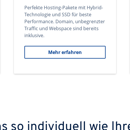
Perfekte Hosting-Pakete mit Hybrid-
Technologie und SSD für beste
Performance. Domain, unbegrenzter
Traffic und Webspace sind bereits
inklusive.
Mehr erfahren
 so individuell wie Ihr