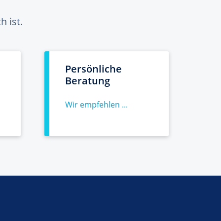
 ist.
Persönliche
Beratung
Wir empfehlen ...