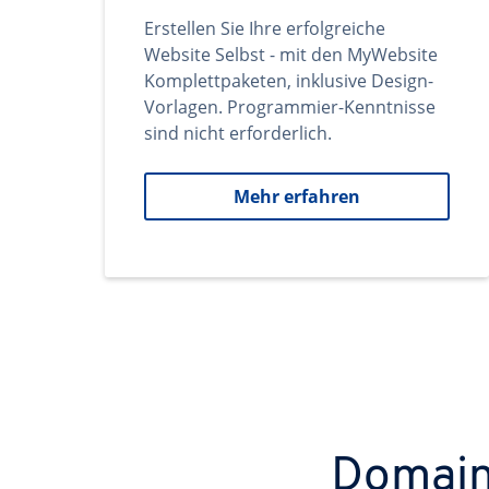
Erstellen Sie Ihre erfolgreiche
Website Selbst - mit den MyWebsite
Komplettpaketen, inklusive Design-
Vorlagen. Programmier-Kenntnisse
sind nicht erforderlich.
Mehr erfahren
Domains