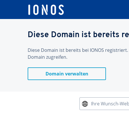
Diese Domain ist bereits re
Diese Domain ist bereits bei IONOS registriert.
Domain zugreifen.
Domain verwalten
Ihre Wunsch-We