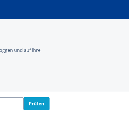
nloggen und auf Ihre
Prüfen