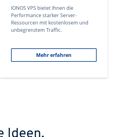
IONOS VPS bietet Ihnen die
Performance starker Server-
Ressourcen mit kostenlosem und
unbegrenztem Traffic.
Mehr erfahren
e Ideen.