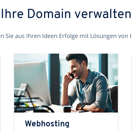
Ihre Domain verwalten
 Sie aus Ihren Ideen Erfolge mit Lösungen von
Webhosting