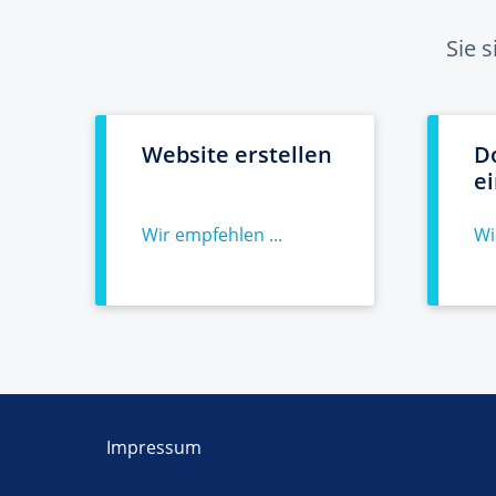
Sie 
Website erstellen
D
e
Wir empfehlen ...
Wi
Impressum