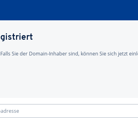
gistriert
 Falls Sie der Domain-Inhaber sind, können Sie sich jetzt ei
badresse