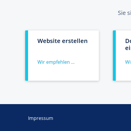
Sie 
Website erstellen
D
e
Wir empfehlen ...
Wi
Impressum