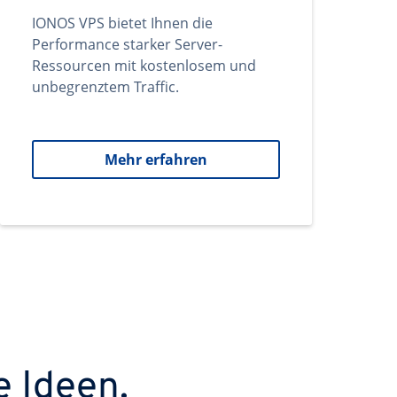
IONOS VPS bietet Ihnen die
Performance starker Server-
Ressourcen mit kostenlosem und
unbegrenztem Traffic.
Mehr erfahren
e Ideen.