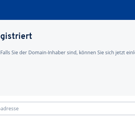
gistriert
 Falls Sie der Domain-Inhaber sind, können Sie sich jetzt ei
badresse