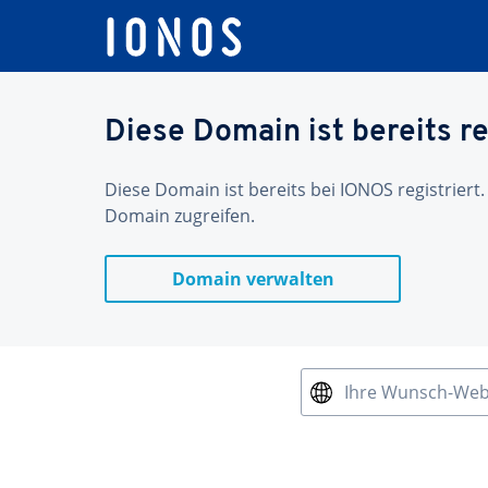
Diese Domain ist bereits re
Diese Domain ist bereits bei IONOS registriert.
Domain zugreifen.
Domain verwalten
Ihre Wunsch-We