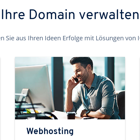
Ihre Domain verwalten
 Sie aus Ihren Ideen Erfolge mit Lösungen von
Webhosting