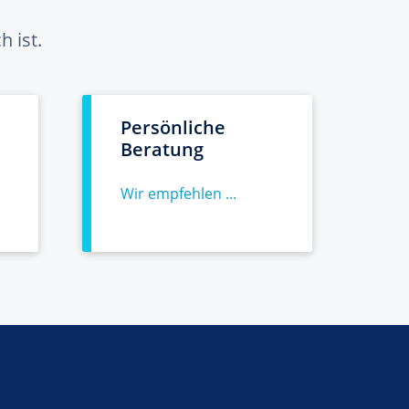
 ist.
Persönliche
Beratung
Wir empfehlen ...