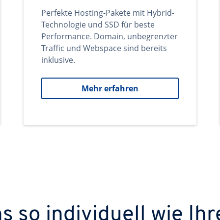
Perfekte Hosting-Pakete mit Hybrid-
Technologie und SSD für beste
Performance. Domain, unbegrenzter
Traffic und Webspace sind bereits
inklusive.
Mehr erfahren
 so individuell wie Ihr