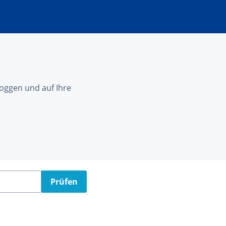
nloggen und auf Ihre
Prüfen