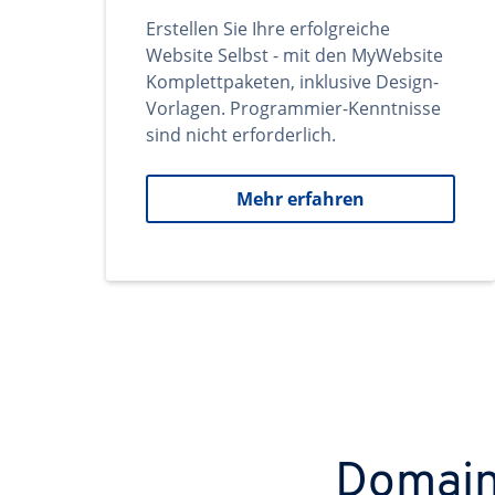
Erstellen Sie Ihre erfolgreiche
Website Selbst - mit den MyWebsite
Komplettpaketen, inklusive Design-
Vorlagen. Programmier-Kenntnisse
sind nicht erforderlich.
Mehr erfahren
Domains