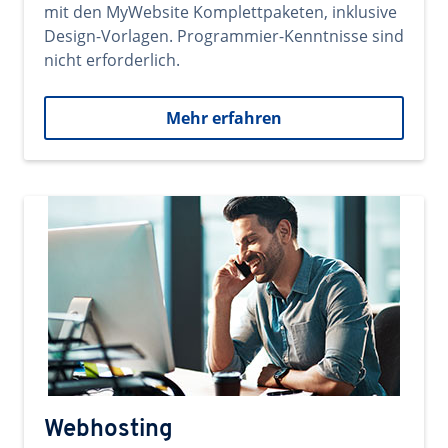
mit den MyWebsite Komplettpaketen, inklusive
Design-Vorlagen. Programmier-Kenntnisse sind
nicht erforderlich.
Mehr erfahren
Webhosting