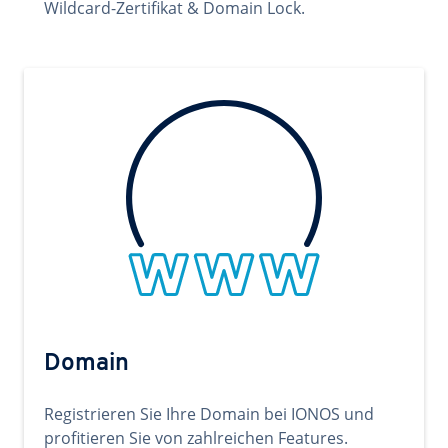
Wildcard-Zertifikat & Domain Lock.
Domain
Registrieren Sie Ihre Domain bei IONOS und
profitieren Sie von zahlreichen Features.