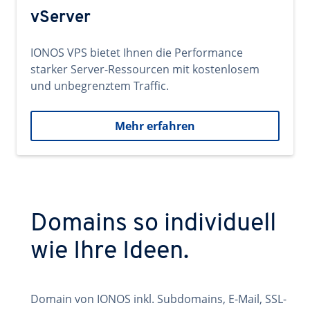
vServer
IONOS VPS bietet Ihnen die Performance
starker Server-Ressourcen mit kostenlosem
und unbegrenztem Traffic.
Mehr erfahren
Domains so individuell
wie Ihre Ideen.
Domain von IONOS inkl. Subdomains, E-Mail, SSL-