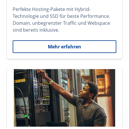
Perfekte Hosting-Pakete mit Hybrid-
Technologie und SSD für beste Performance.
Domain, unbegrenzter Traffic und Webspace
sind bereits inklusive.
Mehr erfahren