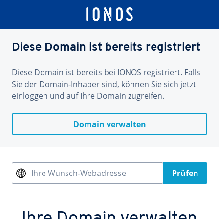
Diese Domain ist bereits registriert
Diese Domain ist bereits bei IONOS registriert. Falls
Sie der Domain-Inhaber sind, können Sie sich jetzt
einloggen und auf Ihre Domain zugreifen.
Domain verwalten
Ihre Wunsch-Webadresse
Prüfen