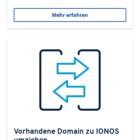
Mehr erfahren
Vorhandene Domain zu IONOS