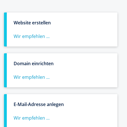
Website erstellen
Wir empfehlen ...
Domain einrichten
Wir empfehlen ...
E-Mail-Adresse anlegen
Wir empfehlen ...