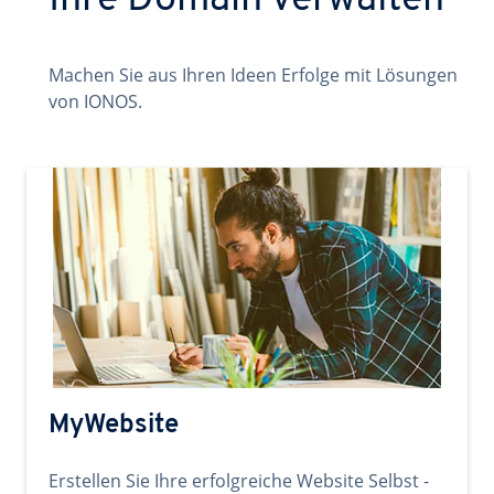
Ihre Domain verwalten
Machen Sie aus Ihren Ideen Erfolge mit Lösungen
von IONOS.
MyWebsite
Erstellen Sie Ihre erfolgreiche Website Selbst -