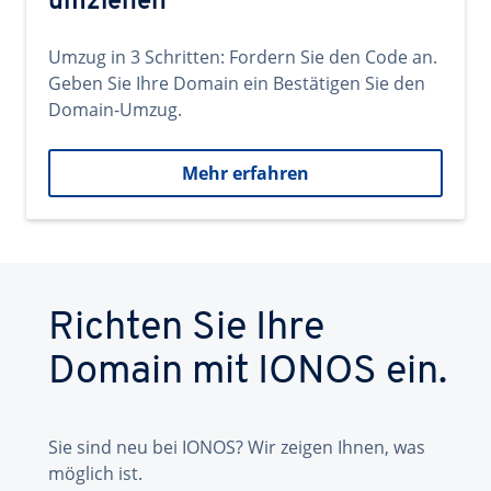
umziehen
Umzug in 3 Schritten: Fordern Sie den Code an.
Geben Sie Ihre Domain ein Bestätigen Sie den
Domain-Umzug.
Mehr erfahren
Richten Sie Ihre
Domain mit IONOS ein.
Sie sind neu bei IONOS? Wir zeigen Ihnen, was
möglich ist.